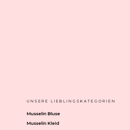
UNSERE LIEBLINGSKATEGORIEN
Musselin Bluse
Musselin Kleid