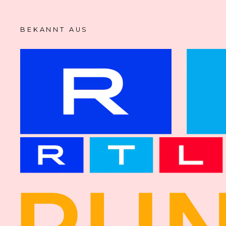
BEKANNT AUS