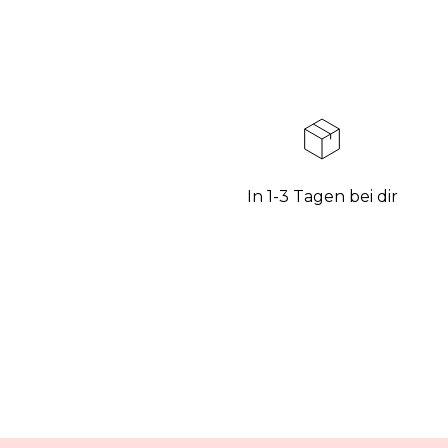
In 1-3 Tagen bei dir