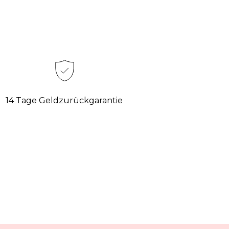
14 Tage Geldzurückgarantie