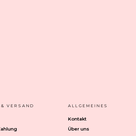
 & VERSAND
ALLGEMEINES
Kontakt
Zahlung
Über uns