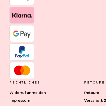
RECHTLICHES
RETOURE
Widerruf anmelden
Retoure
Impressum
Versand & 