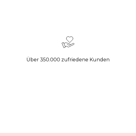
Über 350.000 zufriedene Kunden