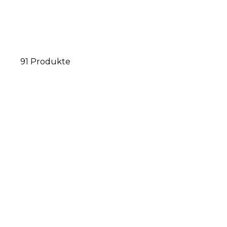
91 Produkte