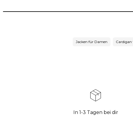
Jacken für Damen
Cardigan
In 1-3 Tagen bei dir