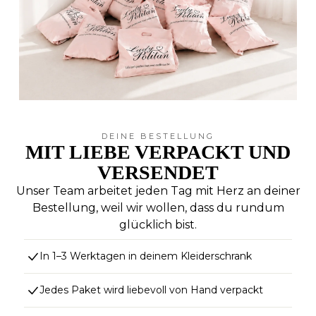
DEINE BESTELLUNG
MIT LIEBE VERPACKT UND
VERSENDET
Unser Team arbeitet jeden Tag mit Herz an deiner
Bestellung, weil wir wollen, dass du rundum
glücklich bist.
In 1–3 Werktagen in deinem Kleiderschrank
Jedes Paket wird liebevoll von Hand verpackt