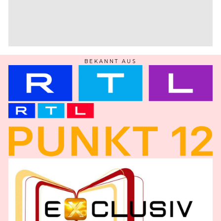
BEKANNT AUS