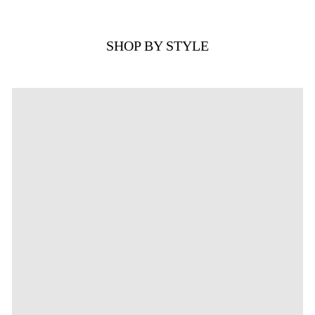
SHOP BY STYLE