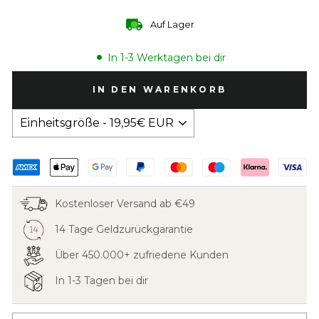
Auf Lager
•
In 1-3 Werktagen bei dir
IN DEN WARENKORB
Kostenloser Versand ab €49
14 Tage Geldzurückgarantie
Über 450.000+ zufriedene Kunden
In 1-3 Tagen bei dir