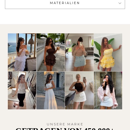
MATERIALIEN
UNSERE MARKE