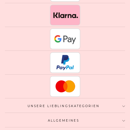
UNSERE LIEBLINGSKATEGORIEN
ALLGEMEINES